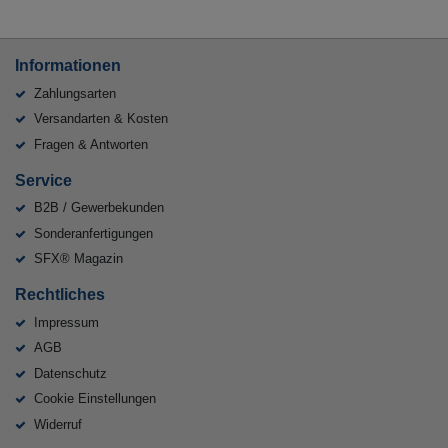
Informationen
Zahlungsarten
Versandarten & Kosten
Fragen & Antworten
Service
B2B / Gewerbekunden
Sonderanfertigungen
SFX® Magazin
Rechtliches
Impressum
AGB
Datenschutz
Cookie Einstellungen
Widerruf