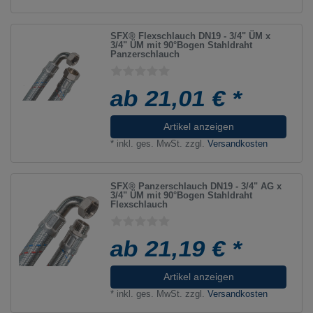
SFX® Flexschlauch DN19 - 3/4" ÜM x
3/4" ÜM mit 90°Bogen Stahldraht
Panzerschlauch
ab 21,01 € *
Artikel anzeigen
*
inkl. ges. MwSt.
zzgl.
Versandkosten
SFX® Panzerschlauch DN19 - 3/4" AG x
3/4" ÜM mit 90°Bogen Stahldraht
Flexschlauch
ab 21,19 € *
Artikel anzeigen
*
inkl. ges. MwSt.
zzgl.
Versandkosten