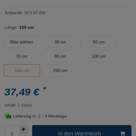
Artikel-Nr.
SFX-67-006
Länge:
150 cm
Bitte wählen
30 cm
50 cm
70 cm
80 cm
100 cm
150 cm
200 cm
*
37,49 €
Inhalt:
1
Stück
Lieferung in:
2 - 4 Werktage
In den Warenkorb