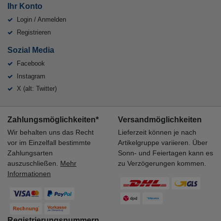
Ihr Konto
Login / Anmelden
Registrieren
Sozial Media
Facebook
Instagram
X (alt: Twitter)
Zahlungsmöglichkeiten*
Versandmöglichkeiten
Wir behalten uns das Recht
Lieferzeit können je nach
vor im Einzelfall bestimmte
Artikelgruppe variieren. Über
Zahlungsarten
Sonn- und Feiertagen kann es
auszuschließen.
Mehr
zu Verzögerungen kommen.
Informationen
Registrierungsnummern