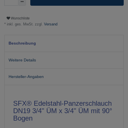
Wunschliste
* inkl. ges. MwSt. zzgl.
Versand
Beschreibung
Weitere Details
Hersteller-Angaben
SFX® Edelstahl-Panzerschlauch
DN19 3/4" ÜM x 3/4" ÜM mit 90°
Bogen