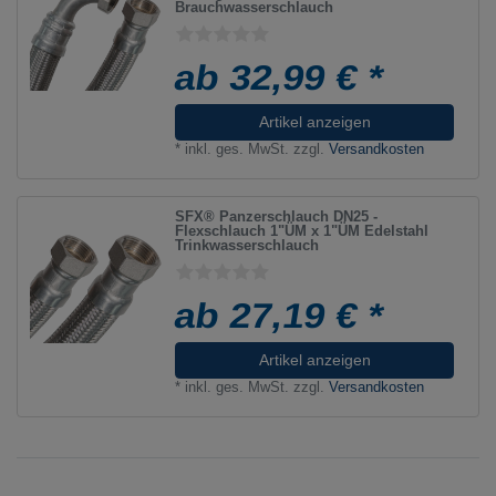
Brauchwasserschlauch
ab 32,99 € *
Artikel anzeigen
*
inkl. ges. MwSt.
zzgl.
Versandkosten
SFX® Panzerschlauch DN25 -
Flexschlauch 1"ÜM x 1"ÜM Edelstahl
Trinkwasserschlauch
ab 27,19 € *
Artikel anzeigen
*
inkl. ges. MwSt.
zzgl.
Versandkosten