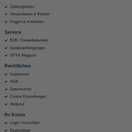
Zahlungsarten
Versandarten & Kosten
Fragen & Antworten
Service
B2B / Gewerbekunden
Sonderanfertigungen
SFX® Magazin
Rechtliches
Impressum
AGB
Datenschutz
Cookie Einstellungen
Widerruf
Ihr Konto
Login / Anmelden
Registrieren