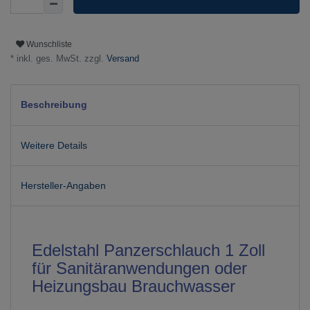
Wunschliste
* inkl. ges. MwSt. zzgl.
Versand
Beschreibung
Weitere Details
Hersteller-Angaben
Edelstahl Panzerschlauch 1 Zoll
für Sanitäranwendungen oder
Heizungsbau Brauchwasser