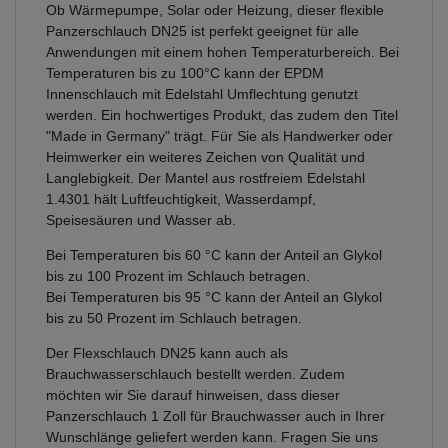
Ob Wärmepumpe, Solar oder Heizung, dieser flexible
Panzerschlauch DN25 ist perfekt geeignet für alle
Anwendungen mit einem hohen Temperaturbereich. Bei
Temperaturen bis zu 100°C kann der EPDM
Innenschlauch mit Edelstahl Umflechtung genutzt
werden. Ein hochwertiges Produkt, das zudem den Titel
"Made in Germany" trägt. Für Sie als Handwerker oder
Heimwerker ein weiteres Zeichen von Qualität und
Langlebigkeit. Der Mantel aus rostfreiem Edelstahl
1.4301 hält Luftfeuchtigkeit, Wasserdampf,
Speisesäuren und Wasser ab.
Bei Temperaturen bis 60 °C kann der Anteil an Glykol
bis zu 100 Prozent im Schlauch betragen.
Bei Temperaturen bis 95 °C kann der Anteil an Glykol
bis zu 50 Prozent im Schlauch betragen.
Der Flexschlauch DN25 kann auch als
Brauchwasserschlauch bestellt werden. Zudem
möchten wir Sie darauf hinweisen, dass dieser
Panzerschlauch 1 Zoll für Brauchwasser auch in Ihrer
Wunschlänge geliefert werden kann. Fragen Sie uns