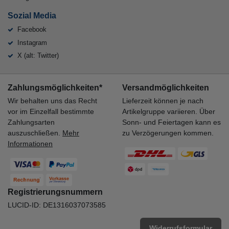
Sozial Media
Facebook
Instagram
X (alt: Twitter)
Zahlungsmöglichkeiten*
Versandmöglichkeiten
Wir behalten uns das Recht
Lieferzeit können je nach
vor im Einzelfall bestimmte
Artikelgruppe variieren. Über
Zahlungsarten
Sonn- und Feiertagen kann es
auszuschließen.
Mehr
zu Verzögerungen kommen.
Informationen
Registrierungsnummern
LUCID-ID: DE1316037073585
Widerrufsformular