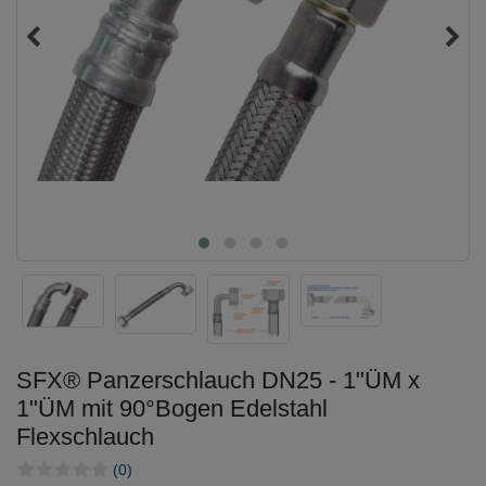
SFX® Panzerschlauch DN25 - 1"ÜM x
1"ÜM mit 90°Bogen Edelstahl
Flexschlauch
(0)