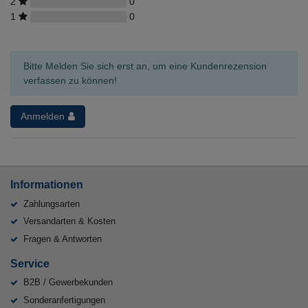
2
0
1
0
Bitte Melden Sie sich erst an, um eine Kundenrezension
verfassen zu können!
Anmelden
Informationen
Zahlungsarten
Versandarten & Kosten
Fragen & Antworten
Service
B2B / Gewerbekunden
Sonderanfertigungen