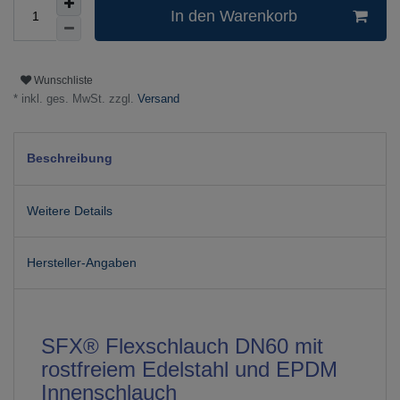
In den Warenkorb
Wunschliste
* inkl. ges. MwSt. zzgl.
Versand
Beschreibung
Weitere Details
Hersteller-Angaben
SFX® Flexschlauch DN60 mit
rostfreiem Edelstahl und EPDM
Innenschlauch