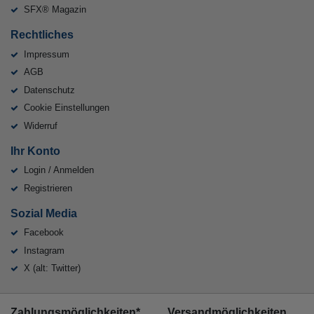
SFX® Magazin
Rechtliches
Impressum
AGB
Datenschutz
Cookie Einstellungen
Widerruf
Ihr Konto
Login / Anmelden
Registrieren
Sozial Media
Facebook
Instagram
X (alt: Twitter)
Zahlungsmöglichkeiten*
Versandmöglichkeiten