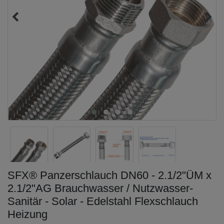
SFX® Panzerschlauch DN60 - 2.1/2"ÜM x
2.1/2"AG Brauchwasser / Nutzwasser-
Sanitär - Solar - Edelstahl Flexschlauch
Heizung