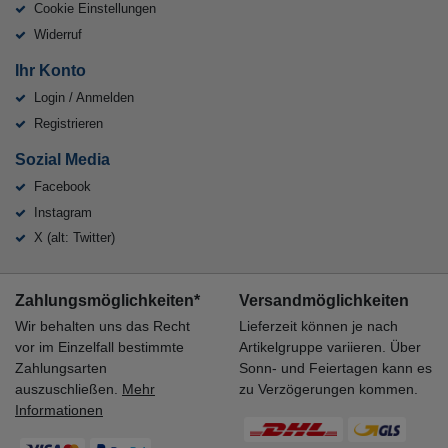
Cookie Einstellungen
Widerruf
Ihr Konto
Login / Anmelden
Registrieren
Sozial Media
Facebook
Instagram
X (alt: Twitter)
Zahlungsmöglichkeiten*
Versandmöglichkeiten
Wir behalten uns das Recht
Lieferzeit können je nach
vor im Einzelfall bestimmte
Artikelgruppe variieren. Über
Zahlungsarten
Sonn- und Feiertagen kann es
auszuschließen.
Mehr
zu Verzögerungen kommen.
Informationen