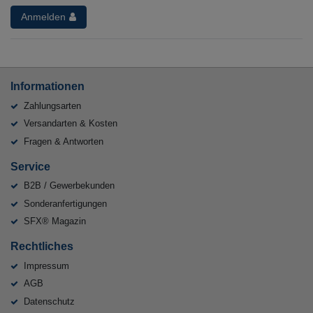
Anmelden
Informationen
Zahlungsarten
Versandarten & Kosten
Fragen & Antworten
Service
B2B / Gewerbekunden
Sonderanfertigungen
SFX® Magazin
Rechtliches
Impressum
AGB
Datenschutz