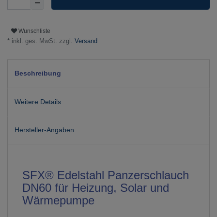
Wunschliste
* inkl. ges. MwSt. zzgl.
Versand
Beschreibung
Weitere Details
Hersteller-Angaben
SFX® Edelstahl Panzerschlauch
DN60 für Heizung, Solar und
Wärmepumpe