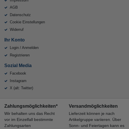
Impressum
AGB
Datenschutz
Cookie Einstellungen
Widerruf
Ihr Konto
Login / Anmelden
Registrieren
Sozial Media
Facebook
Instagram
X (alt: Twitter)
Zahlungsmöglichkeiten*
Versandmöglichkeiten
Wir behalten uns das Recht
Lieferzeit können je nach
vor im Einzelfall bestimmte
Artikelgruppe variieren. Über
Zahlungsarten
Sonn- und Feiertagen kann es