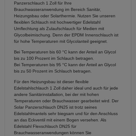
Panzerschlauch 1 Zoll für Ihre
Brauchwasseranwendung im Bereich Sanitär,
Heizungsbau oder Solarthermie. Nutzen Sie unseren
flexiblen Schlauch mit hochwertiger Edelstahl
Umflechtung als Zulaufschlauch für Medien mit
Glycolbeimischung. Denn der EPDM Innenschlauch ist
für hohe Temperaturen mit Glycolanteil geeignet.
Bei Temperaturen bis 60 °C kann der Anteil an Glycol
bis zu 100 Prozent im Schlauch betragen.
Bei Temperaturen bis 95 °C kann der Anteil an Glycol
bis zu 50 Prozent im Schlauch betragen.
Für den Heizungsbau ist dieser flexible
Edelstahlschlauch 1 Zoll daher ideal und auch für jede
andere Sanitärinstallation, bei der mit hohen
Temperaturen oder Brauchwasser gearbeitet wird. Der
Solar Panzerschlauch DN25 ist trotz seines
Edelstahlmantels sehr biegsam und für den Anschluss
an das Eckventil mit einem Bogen versehen. Als
Edelstahl Flexschlauch DN25 für
Brauchwasseranwendungen können Sie