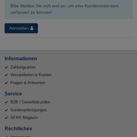
Bitte Melden Sie sich erst an, um eine Kundenrezension
verfassen zu können!
Anmelden
Informationen
Zahlungsarten
Versandarten & Kosten
Fragen & Antworten
Service
B2B / Gewerbekunden
Sonderanfertigungen
SFX® Magazin
Rechtliches