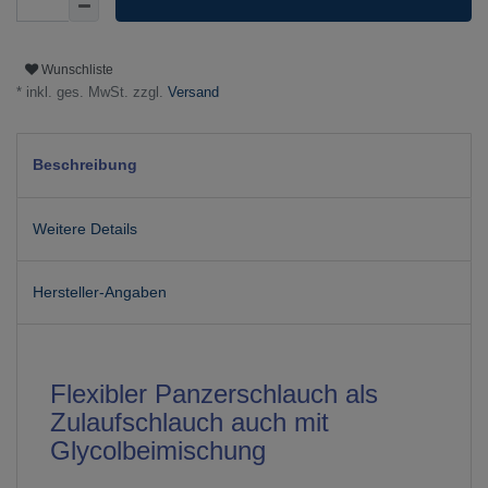
Wunschliste
* inkl. ges. MwSt. zzgl.
Versand
Beschreibung
Weitere Details
Hersteller-Angaben
Flexibler Panzerschlauch als
Zulaufschlauch auch mit
Glycolbeimischung