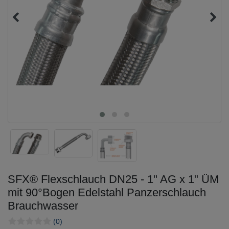
SFX® Flexschlauch DN25 - 1" AG x 1" ÜM
mit 90°Bogen Edelstahl Panzerschlauch
Brauchwasser
(0)