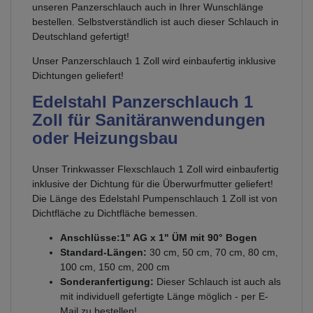
unseren Panzerschlauch auch in Ihrer Wunschlänge
bestellen. Selbstverständlich ist auch dieser Schlauch in
Deutschland gefertigt!
Unser Panzerschlauch 1 Zoll wird einbaufertig inklusive
Dichtungen geliefert!
Edelstahl Panzerschlauch 1
Zoll für Sanitäranwendungen
oder Heizungsbau
Unser Trinkwasser Flexschlauch 1 Zoll wird einbaufertig
inklusive der Dichtung für die Überwurfmutter geliefert!
Die Länge des Edelstahl Pumpenschlauch 1 Zoll ist von
Dichtfläche zu Dichtfläche bemessen.
Anschlüsse:
1" AG x 1" ÜM mit 90° Bogen
Standard-Längen:
30 cm, 50 cm, 70 cm, 80 cm,
100 cm, 150 cm, 200 cm
Sonderanfertigung:
Dieser Schlauch ist auch als
mit individuell gefertigte Länge möglich - per E-
Mail zu bestellen!