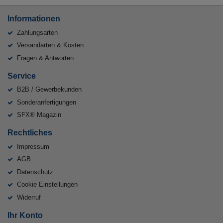
Informationen
Zahlungsarten
Versandarten & Kosten
Fragen & Antworten
Service
B2B / Gewerbekunden
Sonderanfertigungen
SFX® Magazin
Rechtliches
Impressum
AGB
Datenschutz
Cookie Einstellungen
Widerruf
Ihr Konto