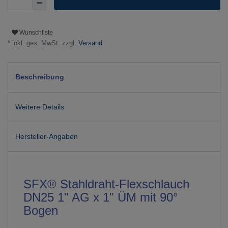
Wunschliste
* inkl. ges. MwSt. zzgl.
Versand
Beschreibung
Weitere Details
Hersteller-Angaben
SFX® Stahldraht-Flexschlauch
DN25 1" AG x 1" ÜM mit 90°
Bogen