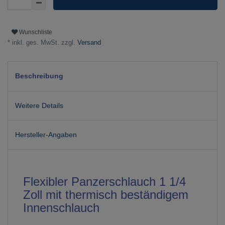
Wunschliste
* inkl. ges. MwSt. zzgl.
Versand
Beschreibung
Weitere Details
Hersteller-Angaben
Flexibler Panzerschlauch 1 1/4
Zoll mit thermisch beständigem
Innenschlauch