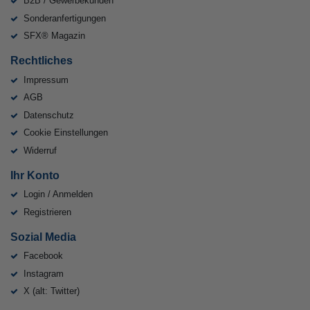
B2B / Gewerbekunden
Sonderanfertigungen
SFX® Magazin
Rechtliches
Impressum
AGB
Datenschutz
Cookie Einstellungen
Widerruf
Ihr Konto
Login / Anmelden
Registrieren
Sozial Media
Facebook
Instagram
X (alt: Twitter)