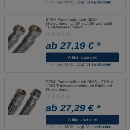
*
inkl. ges. MwSt.
zzgl.
Versandkosten
SFX® Panzerschlauch DN25 -
Flexschlauch 1"ÜM x 1"ÜM Edelstahl
Trinkwasserschlauch
ab 27,19 € *
Artikel anzeigen
*
inkl. ges. MwSt.
zzgl.
Versandkosten
SFX® Panzerschlauch DN25 - 1"ÜM x
1"AG Trinkwasserschlauch Edelstahl
Flexschlauch
ab 27,29 € *
Artikel anzeigen
*
inkl. ges. MwSt.
zzgl.
Versandkosten