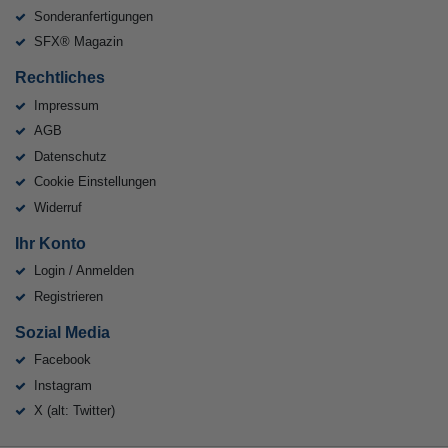
Sonderanfertigungen
SFX® Magazin
Rechtliches
Impressum
AGB
Datenschutz
Cookie Einstellungen
Widerruf
Ihr Konto
Login / Anmelden
Registrieren
Sozial Media
Facebook
Instagram
X (alt: Twitter)