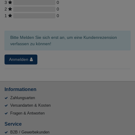
3
0
2
0
1
0
Bitte Melden Sie sich erst an, um eine Kundenrezension
verfassen zu können!
Anmelden
Informationen
Zahlungsarten
Versandarten & Kosten
Fragen & Antworten
Service
B2B / Gewerbekunden