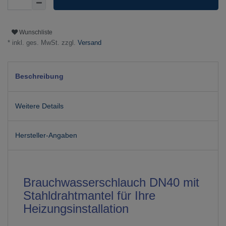
Wunschliste
* inkl. ges. MwSt. zzgl.
Versand
Beschreibung
Weitere Details
Hersteller-Angaben
Brauchwasserschlauch DN40 mit
Stahldrahtmantel für Ihre
Heizungsinstallation