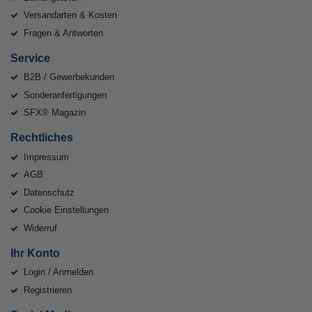
Versandarten & Kosten
Fragen & Antworten
Service
B2B / Gewerbekunden
Sonderanfertigungen
SFX® Magazin
Rechtliches
Impressum
AGB
Datenschutz
Cookie Einstellungen
Widerruf
Ihr Konto
Login / Anmelden
Registrieren