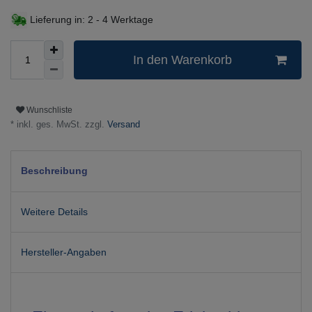
Lieferung in:
2 - 4 Werktage
In den Warenkorb
Wunschliste
* inkl. ges. MwSt. zzgl.
Versand
Beschreibung
Weitere Details
Hersteller-Angaben