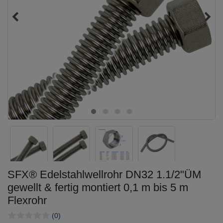
SFX® Edelstahlwellrohr DN32 1.1/2"ÜM
gewellt & fertig montiert 0,1 m bis 5 m
Flexrohr
(0)