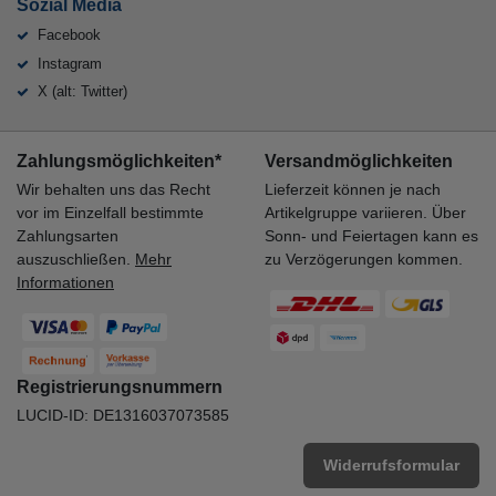
Sozial Media
Facebook
Instagram
X (alt: Twitter)
Zahlungsmöglichkeiten*
Versandmöglichkeiten
Wir behalten uns das Recht
Lieferzeit können je nach
vor im Einzelfall bestimmte
Artikelgruppe variieren. Über
Zahlungsarten
Sonn- und Feiertagen kann es
auszuschließen.
Mehr
zu Verzögerungen kommen.
Informationen
Registrierungsnummern
LUCID-ID: DE1316037073585
Widerrufsformular