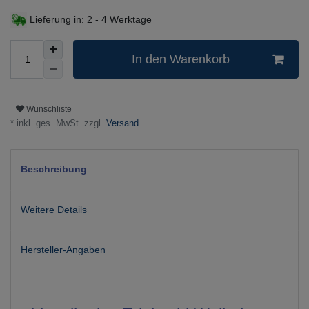
Lieferung in:
2 - 4 Werktage
In den Warenkorb
Wunschliste
* inkl. ges. MwSt. zzgl.
Versand
Beschreibung
Weitere Details
Hersteller-Angaben