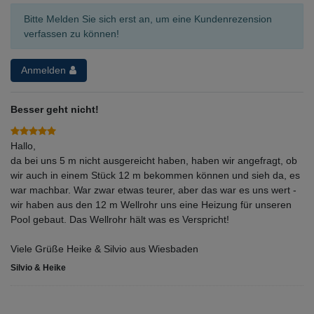
Bitte Melden Sie sich erst an, um eine Kundenrezension
verfassen zu können!
Anmelden
Besser geht nicht!
Hallo,
da bei uns 5 m nicht ausgereicht haben, haben wir angefragt, ob
wir auch in einem Stück 12 m bekommen können und sieh da, es
war machbar. War zwar etwas teurer, aber das war es uns wert -
wir haben aus den 12 m Wellrohr uns eine Heizung für unseren
Pool gebaut. Das Wellrohr hält was es Verspricht!
Viele Grüße Heike & Silvio aus Wiesbaden
Silvio & Heike