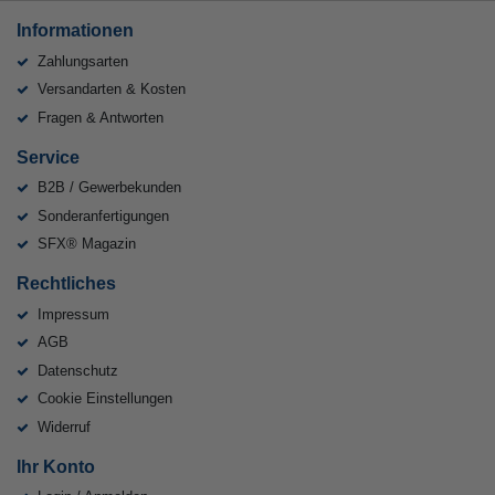
Informationen
Zahlungsarten
Versandarten & Kosten
Fragen & Antworten
Service
B2B / Gewerbekunden
Sonderanfertigungen
SFX® Magazin
Rechtliches
Impressum
AGB
Datenschutz
Cookie Einstellungen
Widerruf
Ihr Konto