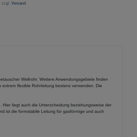
 zzgl.
Versand
rmetauscher Wellrohr. Weitere Anwendungsgebiete finden
e extrem flexible Rohrleitung bestens verwenden. Die
 Hier liegt auch die Unterscheidung beziehungsweise der
nd ist die formstabile Leitung für gasförmige und auch