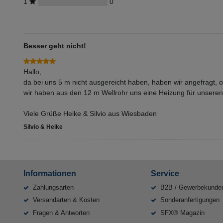
1
0
Besser geht nicht!
Hallo,
da bei uns 5 m nicht ausgereicht haben, haben wir angefragt,
wir haben aus den 12 m Wellrohr uns eine Heizung für unseren 
Viele Grüße Heike & Silvio aus Wiesbaden
Silvio & Heike
Informationen
Service
Zahlungsarten
B2B / Gewerbekunde
Versandarten & Kosten
Sonderanfertigungen
Fragen & Antworten
SFX® Magazin