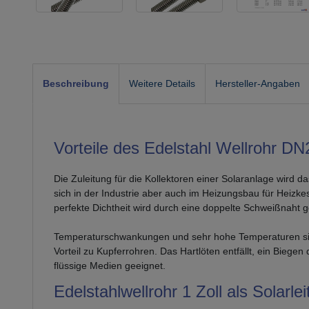
Beschreibung
Weitere Details
Hersteller-Angaben
Vorteile des Edelstahl Wellrohr DN
Die Zuleitung für die Kollektoren einer Solaranlage wird
sich in der Industrie aber auch im Heizungsbau für Heizke
perfekte Dichtheit wird durch eine doppelte Schweißnaht g
Temperaturschwankungen und sehr hohe Temperaturen sind 
Vorteil zu Kupferrohren. Das Hartlöten entfällt, ein Biege
flüssige Medien geeignet.
Edelstahlwellrohr 1 Zoll als Solarle