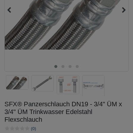
SFX® Panzerschlauch DN19 - 3/4" ÜM x
3/4" ÜM Trinkwasser Edelstahl
Flexschlauch
(0)