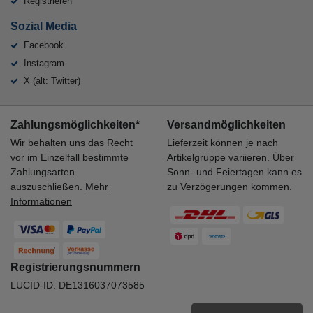
Registrieren
Sozial Media
Facebook
Instagram
X (alt: Twitter)
Zahlungsmöglichkeiten*
Versandmöglichkeiten
Wir behalten uns das Recht
Lieferzeit können je nach
vor im Einzelfall bestimmte
Artikelgruppe variieren. Über
Zahlungsarten
Sonn- und Feiertagen kann es
auszuschließen.
Mehr
zu Verzögerungen kommen.
Informationen
Registrierungsnummern
LUCID-ID: DE1316037073585