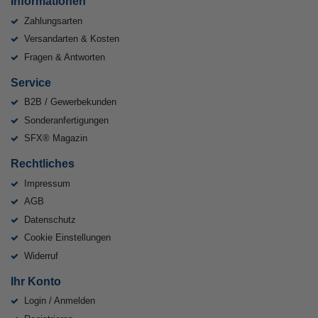
Informationen
Zahlungsarten
Versandarten & Kosten
Fragen & Antworten
Service
B2B / Gewerbekunden
Sonderanfertigungen
SFX® Magazin
Rechtliches
Impressum
AGB
Datenschutz
Cookie Einstellungen
Widerruf
Ihr Konto
Login / Anmelden