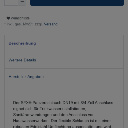
Wunschliste
* inkl. ges. MwSt. zzgl.
Versand
Beschreibung
Weitere Details
Hersteller-Angaben
Der SFX® Panzerschlauch DN19 mit 3/4 Zoll Anschluss
eignet sich für Trinkwasserinstallationen,
Sanitäranwendungen und den Anschluss von
Hauswasserwerken. Der flexible Schlauch ist mit einer
robusten Edelstahl-Umflechtung ausgestattet und wird