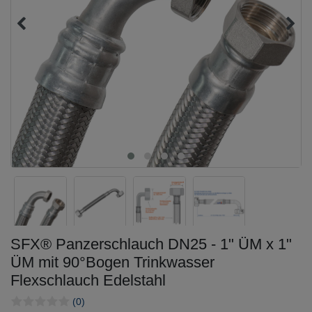
SFX® Panzerschlauch DN25 - 1" ÜM x 1"
ÜM mit 90°Bogen Trinkwasser
Flexschlauch Edelstahl
(0)