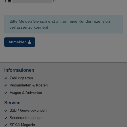
1
0
Bitte Melden Sie sich erst an, um eine Kundenrezension
verfassen zu können!
Anmelden
Informationen
Zahlungsarten
Versandarten & Kosten
Fragen & Antworten
Service
B2B / Gewerbekunden
Sonderanfertigungen
SFX® Magazin