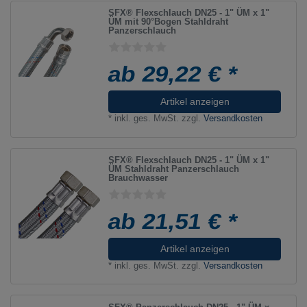
SFX® Flexschlauch DN25 - 1" ÜM x 1"
ÜM mit 90°Bogen Stahldraht
Panzerschlauch
ab 29,22 € *
Artikel anzeigen
*
inkl. ges. MwSt.
zzgl.
Versandkosten
SFX® Flexschlauch DN25 - 1" ÜM x 1"
ÜM Stahldraht Panzerschlauch
Brauchwasser
ab 21,51 € *
Artikel anzeigen
*
inkl. ges. MwSt.
zzgl.
Versandkosten