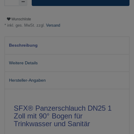
Wunschliste
* inkl. ges. MwSt. zzgl.
Versand
Beschreibung
Weitere Details
Hersteller-Angaben
SFX® Panzerschlauch DN25 1
Zoll mit 90° Bogen für
Trinkwasser und Sanitär