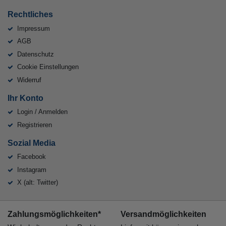
Rechtliches
Impressum
AGB
Datenschutz
Cookie Einstellungen
Widerruf
Ihr Konto
Login / Anmelden
Registrieren
Sozial Media
Facebook
Instagram
X (alt: Twitter)
Zahlungsmöglichkeiten*
Versandmöglichkeiten