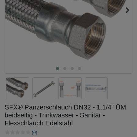
SFX® Panzerschlauch DN32 - 1.1/4" ÜM
beidseitig - Trinkwasser - Sanitär -
Flexschlauch Edelstahl
(0)