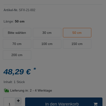
Artikel-Nr.
SFX-21-002
Länge:
50 cm
Bitte wählen
30 cm
50 cm
70 cm
100 cm
150 cm
200 cm
*
48,29 €
Inhalt:
1
Stück
Lieferung in:
2 - 4 Werktage
In den Warenkorb