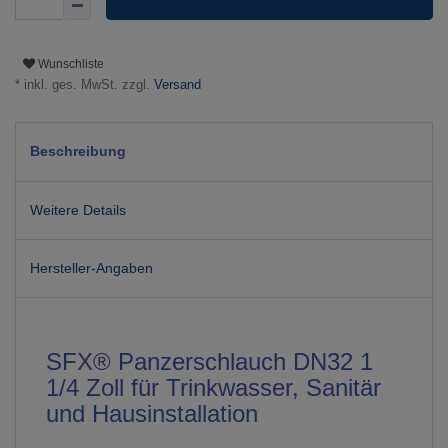
Wunschliste
* inkl. ges. MwSt. zzgl.
Versand
Beschreibung
Weitere Details
Hersteller-Angaben
SFX® Panzerschlauch DN32 1
1/4 Zoll für Trinkwasser, Sanitär
und Hausinstallation