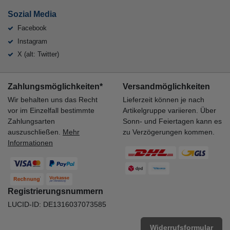
Sozial Media
Facebook
Instagram
X (alt: Twitter)
Zahlungsmöglichkeiten*
Versandmöglichkeiten
Wir behalten uns das Recht
Lieferzeit können je nach
vor im Einzelfall bestimmte
Artikelgruppe variieren. Über
Zahlungsarten
Sonn- und Feiertagen kann es
auszuschließen.
Mehr
zu Verzögerungen kommen.
Informationen
Registrierungsnummern
LUCID-ID: DE1316037073585
Widerrufsformular