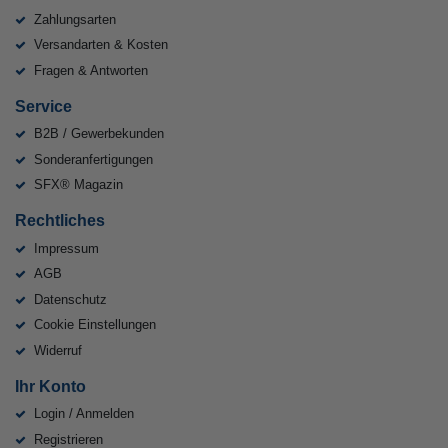
Zahlungsarten
Versandarten & Kosten
Fragen & Antworten
Service
B2B / Gewerbekunden
Sonderanfertigungen
SFX® Magazin
Rechtliches
Impressum
AGB
Datenschutz
Cookie Einstellungen
Widerruf
Ihr Konto
Login / Anmelden
Registrieren