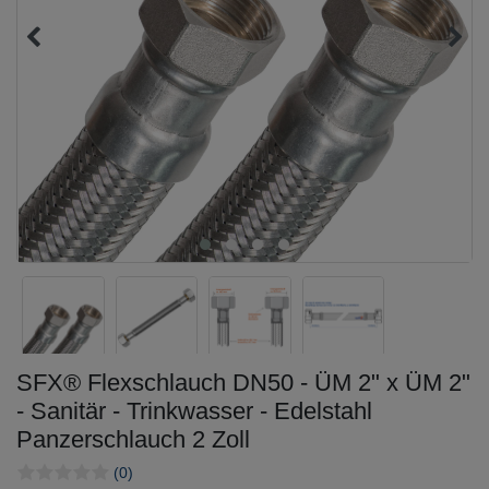
SFX® Flexschlauch DN50 - ÜM 2" x ÜM 2"
- Sanitär - Trinkwasser - Edelstahl
Panzerschlauch 2 Zoll
(0)