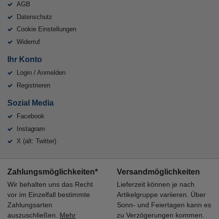
AGB
Datenschutz
Cookie Einstellungen
Widerruf
Ihr Konto
Login / Anmelden
Registrieren
Sozial Media
Facebook
Instagram
X (alt: Twitter)
Zahlungsmöglichkeiten*
Versandmöglichkeiten
Wir behalten uns das Recht
Lieferzeit können je nach
vor im Einzelfall bestimmte
Artikelgruppe variieren. Über
Zahlungsarten
Sonn- und Feiertagen kann es
auszuschließen.
Mehr
zu Verzögerungen kommen.