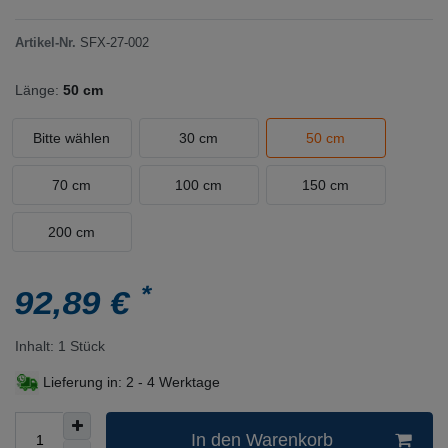
Artikel-Nr.
SFX-27-002
Länge:
50 cm
Bitte wählen
30 cm
50 cm
70 cm
100 cm
150 cm
200 cm
*
92,89 €
Inhalt:
1
Stück
Lieferung in:
2 - 4 Werktage
In den Warenkorb