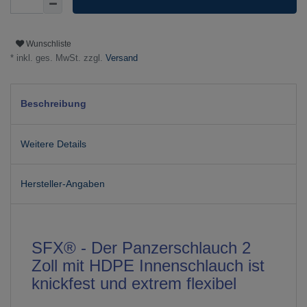
Wunschliste
* inkl. ges. MwSt. zzgl.
Versand
Beschreibung
Weitere Details
Hersteller-Angaben
SFX® - Der Panzerschlauch 2
Zoll mit HDPE Innenschlauch ist
knickfest und extrem flexibel