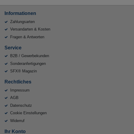
Informationen
Zahlungsarten
Versandarten & Kosten
Fragen & Antworten
Service
B2B / Gewerbekunden
Sonderanfertigungen
SFX® Magazin
Rechtliches
Impressum
AGB
Datenschutz
Cookie Einstellungen
Widerruf
Ihr Konto