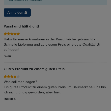
Anmelden
Passt und hält dicht!
Habs für meine Armaturen in der Waschküche gebraucht -
Schnelle Lieferung und zu diesem Preis eine gute Qualität! Bin
zufrieden!
Sven
Gutes Produkt zu einem guten Preis
Was soll man sagen?
Ein gutes Produkt zu einem guten Preis. Im Baumarkt bei uns bin
ich nicht fündig geworden, aber hier.
Rudolf S.