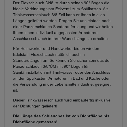
Der Flexschlauch DN8 ist durch seinen 90° Bogen die
ideale Verbindung vom Eckventil zum Spülkasten. Als
Trinkwasserschlauch 3/8 Zoll kann er Ihnen in allen
Längen geliefert werden. Fragen Sie uns einfach nach
einer Panzerschlauch Sonderanfertigung und wir helfen
Ihnen einen individuell angepassten Armaturen
Anschlussschlauch in Ihrer Wunschlänge zu erhalten.
Für Heimwerker und Handwerker bieten wir den
Edelstahl Flexschlauch natürlich auch in
Standardlängen an. So können Sie sicher sein das der
Panzerschlauch 3/8"ÜM mit 90° Bogen für
Sanitärinstallation mit Trinkwasser oder den Anschluss
an den Spülkasten, Armaturen in Bad und Küche oder
die Verwendung in der Lebensmittelindustrie, geeignet
ist.
Dieser Trinkwasserschlauch wird einbaufertig inklusive
der Dichtungen geliefert!
Die Länge des Schlauches ist von Dichtfläche bis
Dichtfläche gemessen!