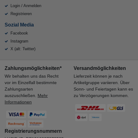
Login / Anmelden
Registrieren
Sozial Media
Facebook
Instagram
X (alt: Twitter)
Zahlungsmöglichkeiten*
Versandmöglichkeiten
Wir behalten uns das Recht
Lieferzeit können je nach
vor im Einzelfall bestimmte
Artikelgruppe variieren. Über
Zahlungsarten
Sonn- und Feiertagen kann es
auszuschließen.
Mehr
zu Verzögerungen kommen.
Informationen
Registrierungsnummern