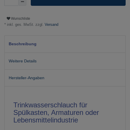
Wunschliste
* inkl. ges. MwSt. zzgl.
Versand
Beschreibung
Weitere Details
Hersteller-Angaben
Trinkwasserschlauch für
Spülkasten, Armaturen oder
Lebensmittelindustrie