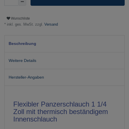
Wunschliste
* inkl. ges. MwSt. zzgl.
Versand
Beschreibung
Weitere Details
Hersteller-Angaben
Flexibler Panzerschlauch 1 1/4
Zoll mit thermisch beständigem
Innenschlauch