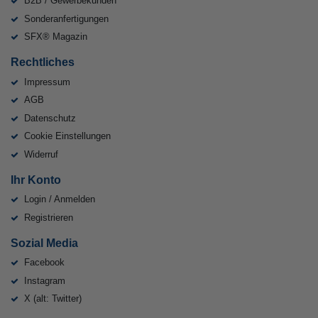
B2B / Gewerbekunden
Sonderanfertigungen
SFX® Magazin
Rechtliches
Impressum
AGB
Datenschutz
Cookie Einstellungen
Widerruf
Ihr Konto
Login / Anmelden
Registrieren
Sozial Media
Facebook
Instagram
X (alt: Twitter)