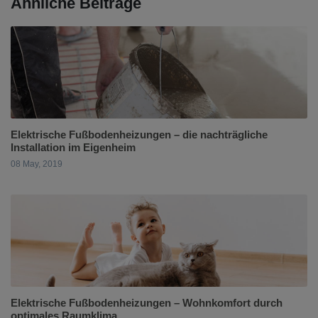
Ähnliche Beiträge
Elektrische Fußbodenheizungen – die nachträgliche
Installation im Eigenheim
08 May, 2019
Elektrische Fußbodenheizungen – Wohnkomfort durch
optimales Raumklima