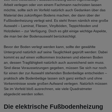
Arbeit verlegen oder von einem Fachmann nachrüsten lassen
möchte, sollte sich im Vorfeld natürlich auch Gedanken über das
Material des zukünftigen Bodens machen, der dann über der
Fußbodenheizung verlegt wird. Es steht Ihnen nämlich eine große
Auswahl – Laminat, Fliesen, Vinylböden, Teppichboden und
Holzdielen – zur Verfügung. Doch es gibt einige wichtige Aspekte,
die man bei der Bodenauswahl berücksichtigt.
Bevor der Boden verlegt werden kann, sollte der gewählte
Untergrund natürlich auf seine Tauglichkeit geprüft werden: Dabei
kommt es auf einen vollkommen trockenen und ebenen Boden
an, dessen Tragfähigkeit natürlich auch ausreichend sein muss.
Sind diese Voraussetzungen gegeben, müssen Sie sich nur noch
für einen der zur Auswahl stehenden Bodenbeläge entscheiden –
praktisch alle Bodenbeläge lassen sich ganz einfach und ohne
Vorkenntnisse sowie großen Aufwand verlegen. Natürlich müssen
Sie im Vorfeld bloß ausrechnen, wie viele Quadratmeter
abgedeckt werden sollen.
Die elektrische Fußbodenheizung