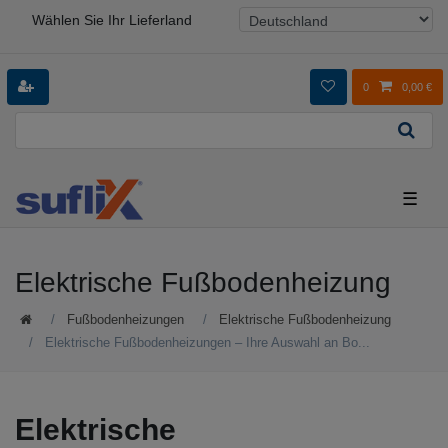
Wählen Sie Ihr Lieferland
0
0,00 €
☰
Elektrische Fußbodenheizung
Fußbodenheizungen
Elektrische Fußbodenheizung
Elektrische Fußbodenheizungen – Ihre Auswahl an Bo...
Elektrische