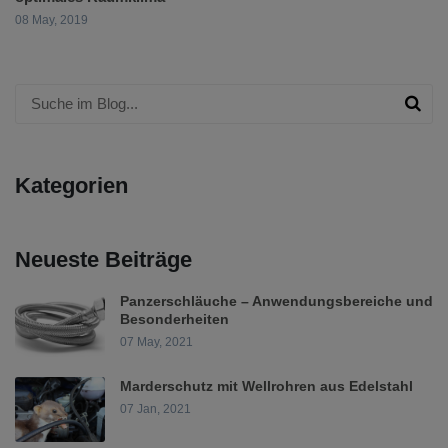
08 May, 2019
Kategorien
Neueste Beiträge
Panzerschläuche – Anwendungsbereiche und
Besonderheiten
07 May, 2021
Marderschutz mit Wellrohren aus Edelstahl
07 Jan, 2021