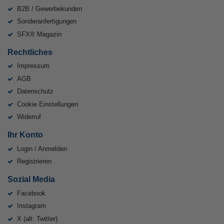
B2B / Gewerbekunden
Sonderanfertigungen
SFX® Magazin
Rechtliches
Impressum
AGB
Datenschutz
Cookie Einstellungen
Widerruf
Ihr Konto
Login / Anmelden
Registrieren
Sozial Media
Facebook
Instagram
X (alt: Twitter)