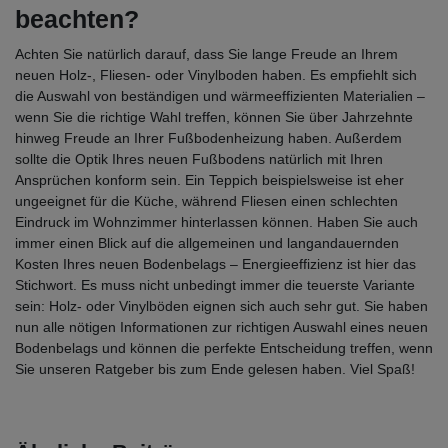
beachten?
Achten Sie natürlich darauf, dass Sie lange Freude an Ihrem
neuen Holz-, Fliesen- oder Vinylboden haben. Es empfiehlt sich
die Auswahl von beständigen und wärmeeffizienten Materialien –
wenn Sie die richtige Wahl treffen, können Sie über Jahrzehnte
hinweg Freude an Ihrer Fußbodenheizung haben. Außerdem
sollte die Optik Ihres neuen Fußbodens natürlich mit Ihren
Ansprüchen konform sein. Ein Teppich beispielsweise ist eher
ungeeignet für die Küche, während Fliesen einen schlechten
Eindruck im Wohnzimmer hinterlassen können. Haben Sie auch
immer einen Blick auf die allgemeinen und langandauernden
Kosten Ihres neuen Bodenbelags – Energieeffizienz ist hier das
Stichwort. Es muss nicht unbedingt immer die teuerste Variante
sein: Holz- oder Vinylböden eignen sich auch sehr gut. Sie haben
nun alle nötigen Informationen zur richtigen Auswahl eines neuen
Bodenbelags und können die perfekte Entscheidung treffen, wenn
Sie unseren Ratgeber bis zum Ende gelesen haben. Viel Spaß!