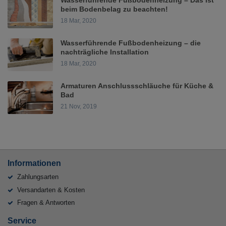
beim Bodenbelag zu beachten!
18 Mar, 2020
Wasserführende Fußbodenheizung – die
nachträgliche Installation
18 Mar, 2020
Armaturen Anschlussschläuche für Küche &
Bad
21 Nov, 2019
Informationen
Zahlungsarten
Versandarten & Kosten
Fragen & Antworten
Service