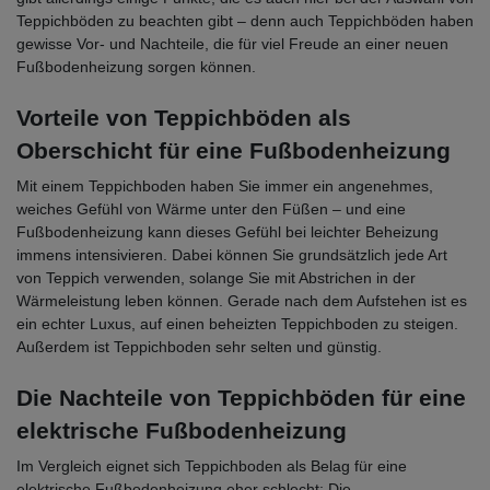
Teppichböden zu beachten gibt – denn auch Teppichböden haben
gewisse Vor- und Nachteile, die für viel Freude an einer neuen
Fußbodenheizung sorgen können.
Vorteile von Teppichböden als
Oberschicht für eine Fußbodenheizung
Mit einem Teppichboden haben Sie immer ein angenehmes,
weiches Gefühl von Wärme unter den Füßen – und eine
Fußbodenheizung kann dieses Gefühl bei leichter Beheizung
immens intensivieren. Dabei können Sie grundsätzlich jede Art
von Teppich verwenden, solange Sie mit Abstrichen in der
Wärmeleistung leben können. Gerade nach dem Aufstehen ist es
ein echter Luxus, auf einen beheizten Teppichboden zu steigen.
Außerdem ist Teppichboden sehr selten und günstig.
Die Nachteile von Teppichböden für eine
elektrische Fußbodenheizung
Im Vergleich eignet sich Teppichboden als Belag für eine
elektrische Fußbodenheizung eher schlecht: Die