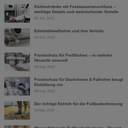
Kühlschränke mit Festwasseranschluss –
wichtige Details und weitreichende Vorteile
05 Jan, 2021
Edelstahlwellrohre und ihre Vorteile
04 Nov, 2020
Frostschutz für Freiflächen – in vielerlei
Hinsicht sinnvoll
09 Aug, 2020
Frostschutz für Dachrinnen & Fallrohre beugt
Eisbildung vor
08 Aug, 2020
Der richtige Estrich für die Fußbodenheizung
18 Mar, 2020
Wasserführende Fußbodenheizung – Das ist