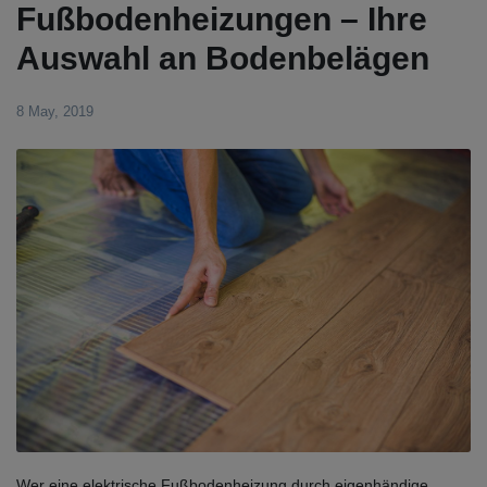
Fußbodenheizungen – Ihre
Auswahl an Bodenbelägen
8 May, 2019
Wer eine elektrische Fußbodenheizung durch eigenhändige