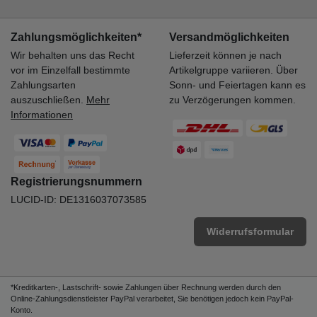
Zahlungsmöglichkeiten*
Versandmöglichkeiten
Wir behalten uns das Recht
Lieferzeit können je nach
vor im Einzelfall bestimmte
Artikelgruppe variieren. Über
Zahlungsarten
Sonn- und Feiertagen kann es
auszuschließen.
Mehr
zu Verzögerungen kommen.
Informationen
Registrierungsnummern
LUCID-ID: DE1316037073585
Widerrufsformular
*Kreditkarten-, Lastschrift- sowie Zahlungen über Rechnung werden durch den
Online-Zahlungsdienstleister PayPal verarbeitet, Sie benötigen jedoch kein PayPal-
Konto.