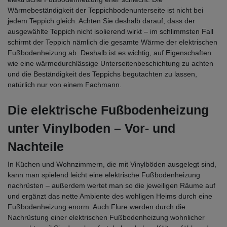
Wärmebeständigkeit der Teppichbodenunterseite ist nicht bei
jedem Teppich gleich. Achten Sie deshalb darauf, dass der
ausgewählte Teppich nicht isolierend wirkt – im schlimmsten Fall
schirmt der Teppich nämlich die gesamte Wärme der elektrischen
Fußbodenheizung ab. Deshalb ist es wichtig, auf Eigenschaften
wie eine wärmedurchlässige Unterseitenbeschichtung zu achten
und die Beständigkeit des Teppichs begutachten zu lassen,
natürlich nur von einem Fachmann.
Die elektrische Fußbodenheizung
unter Vinylboden – Vor- und
Nachteile
In Küchen und Wohnzimmern, die mit Vinylböden ausgelegt sind,
kann man spielend leicht eine elektrische Fußbodenheizung
nachrüsten – außerdem wertet man so die jeweiligen Räume auf
und ergänzt das nette Ambiente des wohligen Heims durch eine
Fußbodenheizung enorm. Auch Flure werden durch die
Nachrüstung einer elektrischen Fußbodenheizung wohnlicher