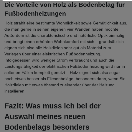
Die Vorteile von Holz als Bodenbelag für
Fußbodenheizungen
Holz strahlt eine bestimmte Wohnlichkeit sowie Gemütlichkeit aus,
die man gerne in seinen eigenen vier Wänden haben möchte.
Außerdem ist die charakteristische und natürliche Optik einmalig
und bringt einen erhöhten Wohnkomfort mit sich – grundsätzlich
eignen sich also alle Holzdielen sehr gut als Material zum
Verlegen über einer elektrischen Fußbodenheizung.
Infolgedessen wird weniger Strom verbraucht und auch die
Leistungsfähigkeit der elektrischen Fußbodenheizung wird nur in
seltenen Fällen komplett genutzt – Holz eignet sich also sogar
noch etwas besser als Fliesenbeläge, besonders dann, wenn Sie
Holzdielen mit etwas Abstand zueinander über der Heizung
installieren
Fazit: Was muss ich bei der
Auswahl meines neuen
Bodenbelags besonders