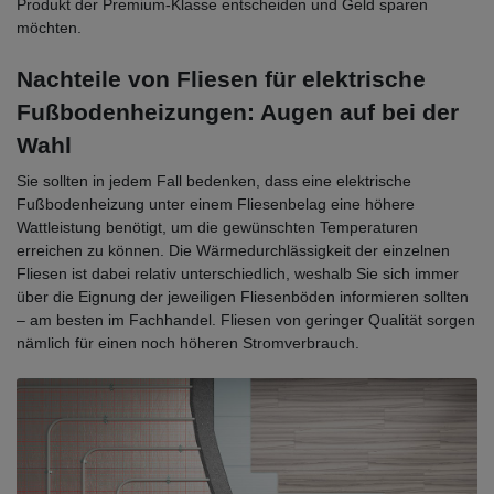
Produkt der Premium-Klasse entscheiden und Geld sparen
möchten.
Nachteile von Fliesen für elektrische
Fußbodenheizungen: Augen auf bei der
Wahl
Sie sollten in jedem Fall bedenken, dass eine elektrische
Fußbodenheizung unter einem Fliesenbelag eine höhere
Wattleistung benötigt, um die gewünschten Temperaturen
erreichen zu können. Die Wärmedurchlässigkeit der einzelnen
Fliesen ist dabei relativ unterschiedlich, weshalb Sie sich immer
über die Eignung der jeweiligen Fliesenböden informieren sollten
– am besten im Fachhandel. Fliesen von geringer Qualität sorgen
nämlich für einen noch höheren Stromverbrauch.