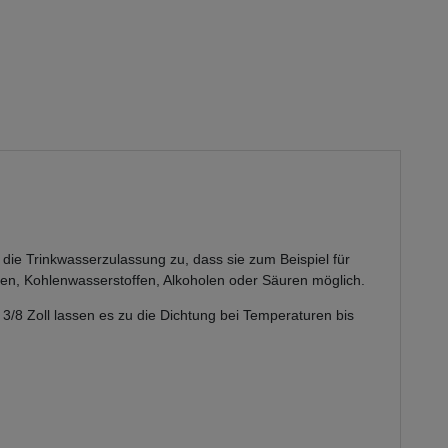
die Trinkwasserzulassung zu, dass sie zum Beispiel für
fen, Kohlenwasserstoffen, Alkoholen oder Säuren möglich.
/8 Zoll lassen es zu die Dichtung bei Temperaturen bis