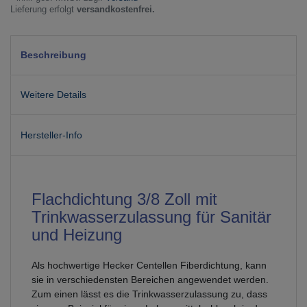
Lieferung erfolgt
versandkostenfrei.
Beschreibung
Weitere Details
Hersteller-Info
Flachdichtung 3/8 Zoll mit
Trinkwasserzulassung für Sanitär
und Heizung
Als hochwertige Hecker Centellen Fiberdichtung, kann
sie in verschiedensten Bereichen angewendet werden.
Zum einen lässt es die Trinkwasserzulassung zu, dass