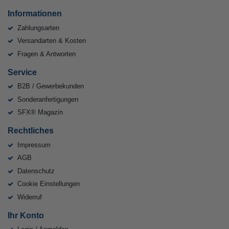
Informationen
Zahlungsarten
Versandarten & Kosten
Fragen & Antworten
Service
B2B / Gewerbekunden
Sonderanfertigungen
SFX® Magazin
Rechtliches
Impressum
AGB
Datenschutz
Cookie Einstellungen
Widerruf
Ihr Konto