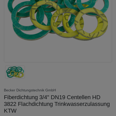
Becker Dichtungstechnik GmbH
Fiberdichtung 3/4" DN19 Centellen HD
3822 Flachdichtung Trinkwasserzulassung
KTW