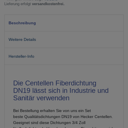
Lieferung erfolgt
versandkostenfrei.
Beschreibung
Weitere Details
Hersteller-Info
Die Centellen Fiberdichtung
DN19 lässt sich in Industrie und
Sanitär verwenden
Bei Bestellung erhalten Sie von uns ein Set
beste Qualitätsdichtungen DN19 von Hecker Centellen.
Geeignet sind diese Dichtungen 3/4 Zoll