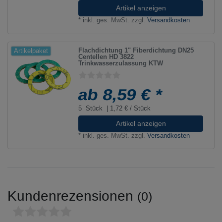
Artikel anzeigen
*
inkl. ges. MwSt.
zzgl.
Versandkosten
Flachdichtung 1" Fiberdichtung DN25
Artikelpaket
Centellen HD 3822
Trinkwasserzulassung KTW
ab 8,59 € *
5
Stück
| 1,72 € / Stück
Artikel anzeigen
*
inkl. ges. MwSt.
zzgl.
Versandkosten
Kundenrezensionen
(0)