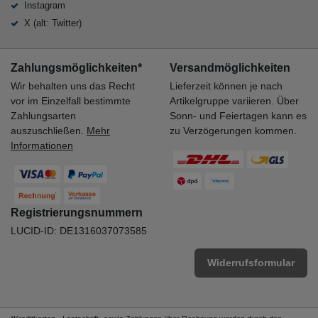
Instagram
X (alt: Twitter)
Zahlungsmöglichkeiten*
Versandmöglichkeiten
Wir behalten uns das Recht
Lieferzeit können je nach
vor im Einzelfall bestimmte
Artikelgruppe variieren. Über
Zahlungsarten
Sonn- und Feiertagen kann es
auszuschließen.
Mehr
zu Verzögerungen kommen.
Informationen
Registrierungsnummern
LUCID-ID: DE1316037073585
Widerrufsformular