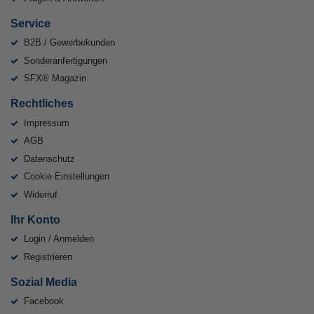
Service
B2B / Gewerbekunden
Sonderanfertigungen
SFX® Magazin
Rechtliches
Impressum
AGB
Datenschutz
Cookie Einstellungen
Widerruf
Ihr Konto
Login / Anmelden
Registrieren
Sozial Media
Facebook