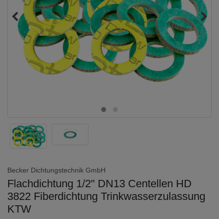
Becker Dichtungstechnik GmbH
Flachdichtung 1/2" DN13 Centellen HD
3822 Fiberdichtung Trinkwasserzulassung
KTW