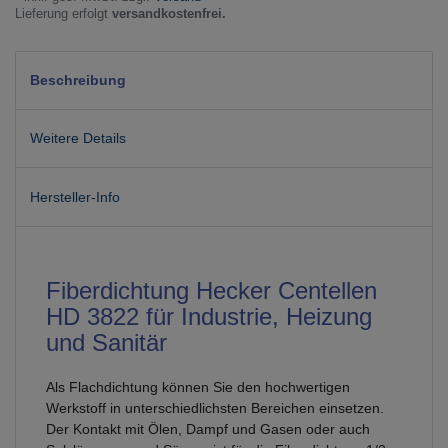
Lieferung erfolgt
versandkostenfrei.
Beschreibung
Weitere Details
Hersteller-Info
Fiberdichtung Hecker Centellen
HD 3822 für Industrie, Heizung
und Sanitär
Als Flachdichtung können Sie den hochwertigen
Werkstoff in unterschiedlichsten Bereichen einsetzen.
Der Kontakt mit Ölen, Dampf und Gasen oder auch