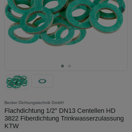
Becker Dichtungstechnik GmbH
Flachdichtung 1/2" DN13 Centellen HD
3822 Fiberdichtung Trinkwasserzulassung
KTW