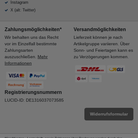
Instagram
X (alt: Twitter)
Zahlungsmöglichkeiten*
Versandmöglichkeiten
Wir behalten uns das Recht
Lieferzeit können je nach
vor im Einzelfall bestimmte
Artikelgruppe variieren. Über
Zahlungsarten
Sonn- und Feiertagen kann es
auszuschließen.
Mehr
zu Verzögerungen kommen.
Informationen
Registrierungsnummern
LUCID-ID: DE1316037073585
Widerrufsformular