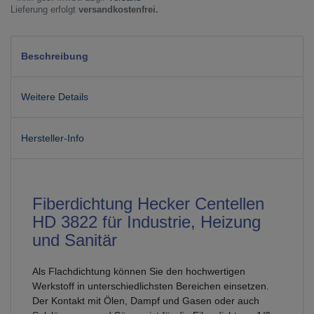
Lieferung erfolgt
versandkostenfrei.
Beschreibung
Weitere Details
Hersteller-Info
Fiberdichtung Hecker Centellen
HD 3822 für Industrie, Heizung
und Sanitär
Als Flachdichtung können Sie den hochwertigen
Werkstoff in unterschiedlichsten Bereichen einsetzen.
Der Kontakt mit Ölen, Dampf und Gasen oder auch