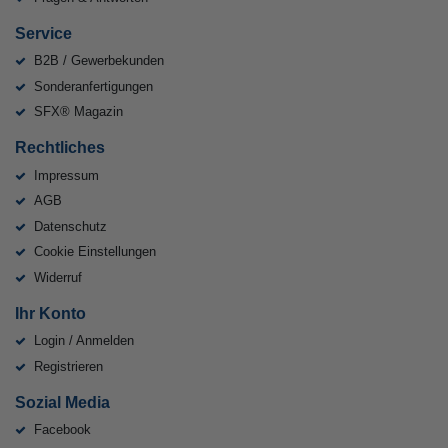
Service
B2B / Gewerbekunden
Sonderanfertigungen
SFX® Magazin
Rechtliches
Impressum
AGB
Datenschutz
Cookie Einstellungen
Widerruf
Ihr Konto
Login / Anmelden
Registrieren
Sozial Media
Facebook