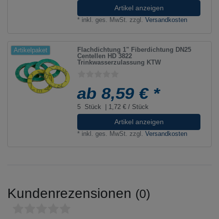
Artikel anzeigen
*
inkl. ges. MwSt.
zzgl.
Versandkosten
Flachdichtung 1" Fiberdichtung DN25
Artikelpaket
Centellen HD 3822
Trinkwasserzulassung KTW
ab 8,59 € *
5
Stück
| 1,72 € / Stück
Artikel anzeigen
*
inkl. ges. MwSt.
zzgl.
Versandkosten
Kundenrezensionen
(0)